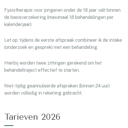
Fysiotherapie voor jongeren onder de 18 jaar valt binnen
de basisverzekering (maximaal 18 behandelingen per
kalenderjaar).
Let op: tijdens de eerste afspraak combineer ik de intake
(onderzoek en gesprek) met een behandeling.
Hierbij worden twee zittingen gerekend om het
behandeltraject effectief te starten.
Niet-tijdig geannuleerde afspraken (binnen 24 uur)
worden volledig in rekening gebracht.
Tarieven 2026