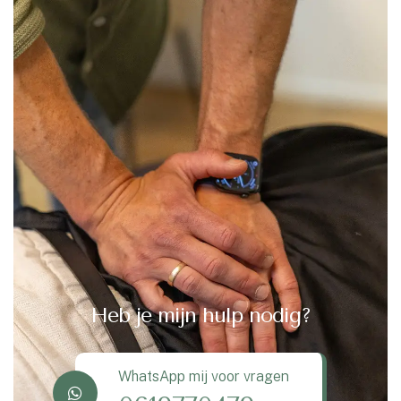
Heb je mijn hulp nodig?
WhatsApp mij voor vragen