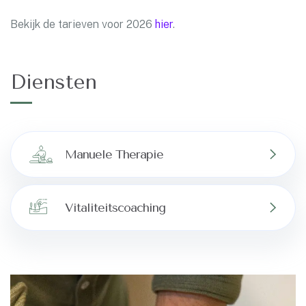
Bekijk de tarieven voor 2026
hier
.
Diensten
Manuele Therapie
Vitaliteitscoaching