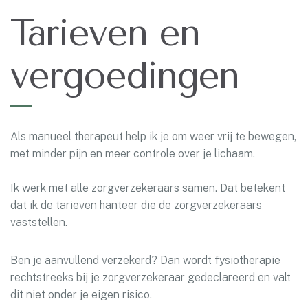
Tarieven en
vergoedingen
Als manueel therapeut help ik je om weer vrij te bewegen,
met minder pijn en meer controle over je lichaam.
Ik werk met alle zorgverzekeraars samen. Dat betekent
dat ik de tarieven hanteer die de zorgverzekeraars
vaststellen.
Ben je aanvullend verzekerd? Dan wordt fysiotherapie
rechtstreeks bij je zorgverzekeraar gedeclareerd en valt
dit niet onder je eigen risico.